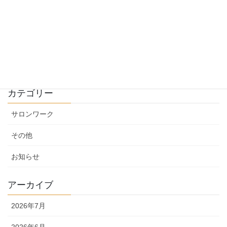
普通の縮毛矯正
2024年6月22日
カテゴリー
サロンワーク
その他
お知らせ
アーカイブ
2026年7月
2026年6月