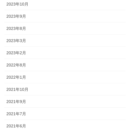
2023年10月
2023年9月
2023年8月
2023年3月
2023年2月
2022年8月
2022年1月
2021年10月
2021年9月
2021年7月
2021年6月