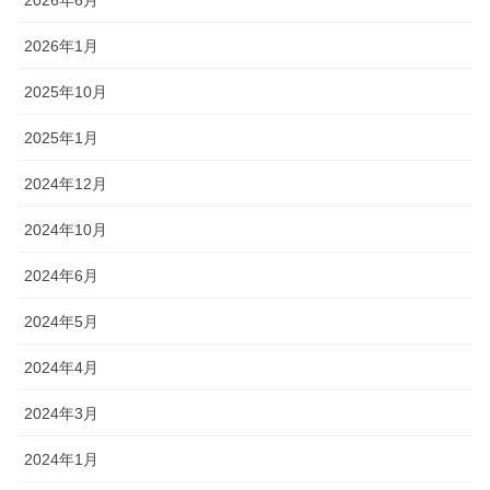
2026年1月
2025年10月
2025年1月
2024年12月
2024年10月
2024年6月
2024年5月
2024年4月
2024年3月
2024年1月