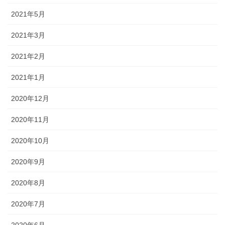
2021年5月
2021年3月
2021年2月
2021年1月
2020年12月
2020年11月
2020年10月
2020年9月
2020年8月
2020年7月
2020年6月