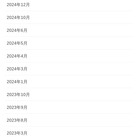
2024年12月
2024年10月
2024年6月
2024年5月
2024年4月
2024年3月
2024年1月
2023年10月
2023年9月
2023年8月
2023年3月