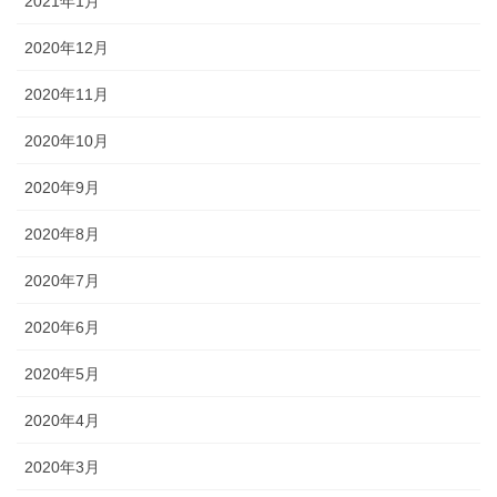
2021年1月
2020年12月
2020年11月
2020年10月
2020年9月
2020年8月
2020年7月
2020年6月
2020年5月
2020年4月
2020年3月