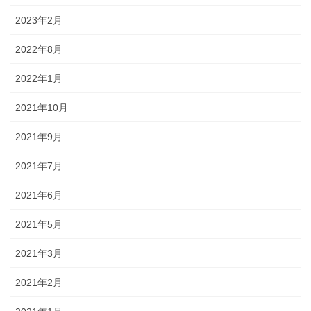
2023年2月
2022年8月
2022年1月
2021年10月
2021年9月
2021年7月
2021年6月
2021年5月
2021年3月
2021年2月