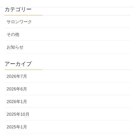
カテゴリー
サロンワーク
その他
お知らせ
アーカイブ
2026年7月
2026年6月
2026年1月
2025年10月
2025年1月