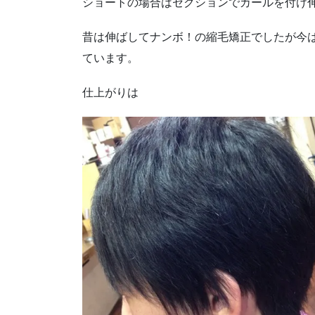
ショートの場合はセクションでカールを付け
昔は伸ばしてナンボ！の縮毛矯正でしたが今
ています。
仕上がりは