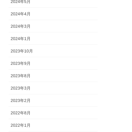
2024年5月
2024年4月
2024年3月
2024年1月
2023年10月
2023年9月
2023年8月
2023年3月
2023年2月
2022年8月
2022年1月