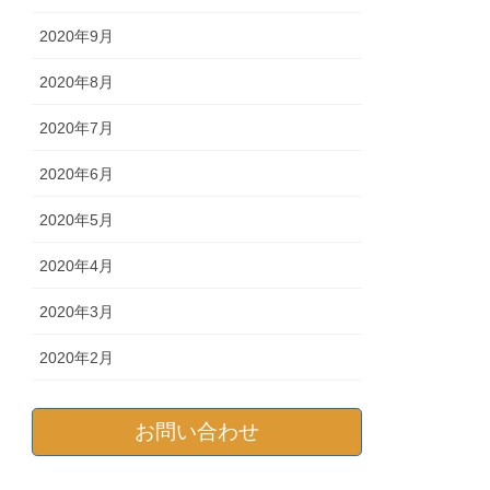
2020年9月
2020年8月
2020年7月
2020年6月
2020年5月
2020年4月
2020年3月
2020年2月
お問い合わせ