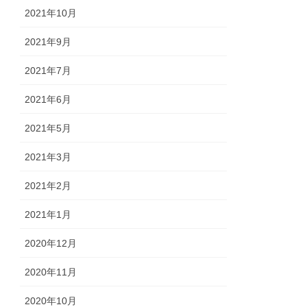
2021年10月
2021年9月
2021年7月
2021年6月
2021年5月
2021年3月
2021年2月
2021年1月
2020年12月
2020年11月
2020年10月