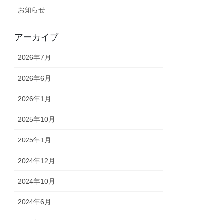
お知らせ
アーカイブ
2026年7月
2026年6月
2026年1月
2025年10月
2025年1月
2024年12月
2024年10月
2024年6月