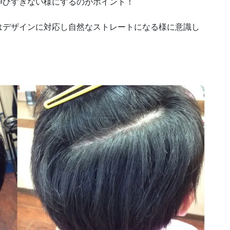
伸びすぎない様にするのがポイント！
はデザインに対応し自然なストレートになる様に意識し