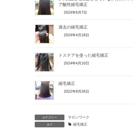
ア酸性縮毛矯正
2024年6月7日
過去の縮毛矯正
2024年4月18日
トステアを使った縮毛矯正
2024年4月10日
縮毛矯正
2022年8月26日
サロンワーク
カテゴリー
縮毛矯正
タグ