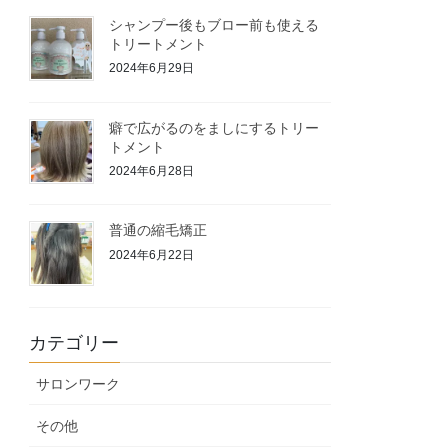
シャンプー後もブロー前も使える
トリートメント
2024年6月29日
癖で広がるのをましにするトリー
トメント
2024年6月28日
普通の縮毛矯正
2024年6月22日
カテゴリー
サロンワーク
その他