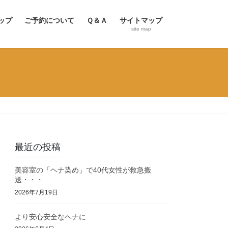
ップ
ご予約について
Ｑ＆Ａ
サイトマップ
site map
最近の投稿
美容室の「ヘナ染め」で40代女性が救急搬
送・・・
2026年7月19日
より安心安全なヘナに