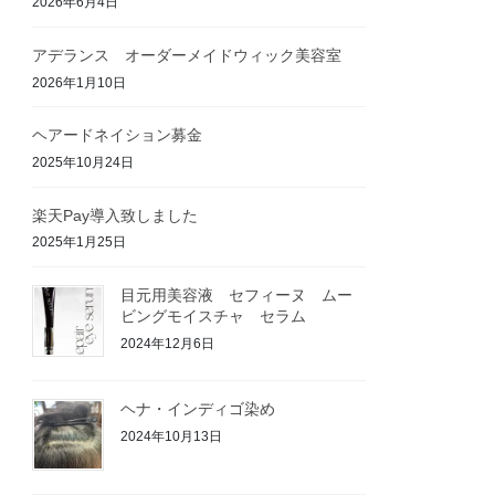
2026年6月4日
アデランス オーダーメイドウィック美容室
2026年1月10日
ヘアードネイション募金
2025年10月24日
楽天Pay導入致しました
2025年1月25日
目元用美容液 セフィーヌ ムー
ビングモイスチャ セラム
2024年12月6日
ヘナ・インディゴ染め
2024年10月13日