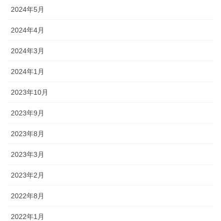
2024年5月
2024年4月
2024年3月
2024年1月
2023年10月
2023年9月
2023年8月
2023年3月
2023年2月
2022年8月
2022年1月