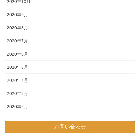
2020年10月
2020年9月
2020年8月
2020年7月
2020年6月
2020年5月
2020年4月
2020年3月
2020年2月
お問い合わせ