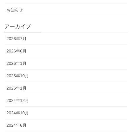
お知らせ
アーカイブ
2026年7月
2026年6月
2026年1月
2025年10月
2025年1月
2024年12月
2024年10月
2024年6月