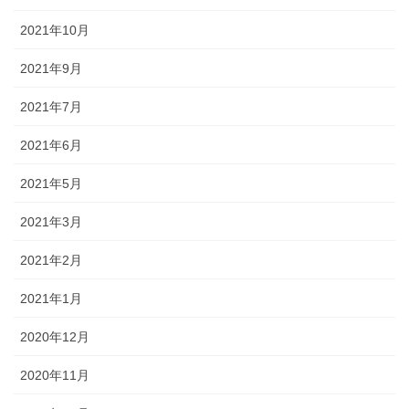
2021年10月
2021年9月
2021年7月
2021年6月
2021年5月
2021年3月
2021年2月
2021年1月
2020年12月
2020年11月