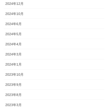
2024年12月
2024年10月
2024年6月
2024年5月
2024年4月
2024年3月
2024年1月
2023年10月
2023年9月
2023年8月
2023年3月