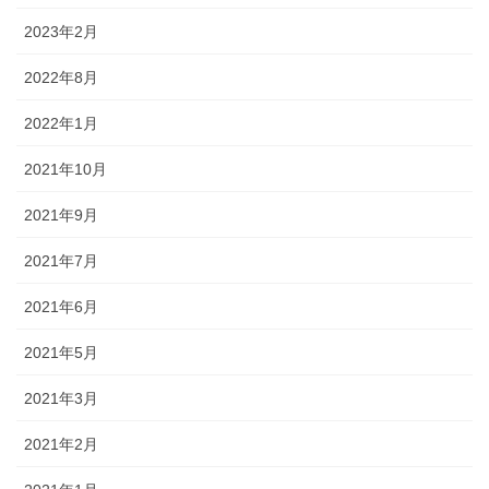
2023年2月
2022年8月
2022年1月
2021年10月
2021年9月
2021年7月
2021年6月
2021年5月
2021年3月
2021年2月