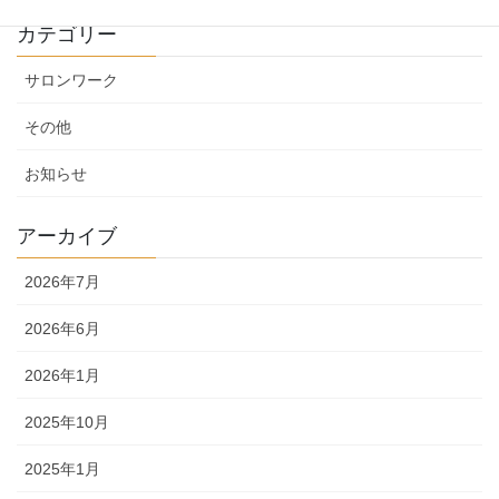
カテゴリー
サロンワーク
その他
お知らせ
アーカイブ
2026年7月
2026年6月
2026年1月
2025年10月
2025年1月