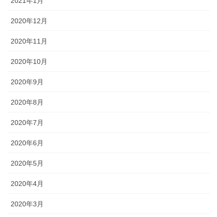
2021年1月
2020年12月
2020年11月
2020年10月
2020年9月
2020年8月
2020年7月
2020年6月
2020年5月
2020年4月
2020年3月