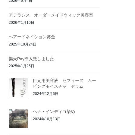
2026年6月4日
アデランス オーダーメイドウィック美容室
2026年1月10日
ヘアードネイション募金
2025年10月24日
楽天Pay導入致しました
2025年1月25日
目元用美容液 セフィーヌ ムー
ビングモイスチャ セラム
2024年12月6日
ヘナ・インディゴ染め
2024年10月13日