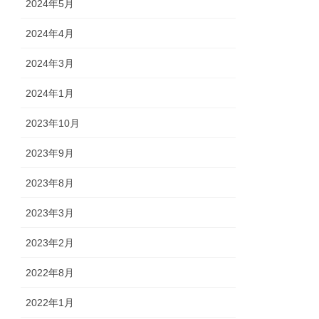
2024年5月
2024年4月
2024年3月
2024年1月
2023年10月
2023年9月
2023年8月
2023年3月
2023年2月
2022年8月
2022年1月