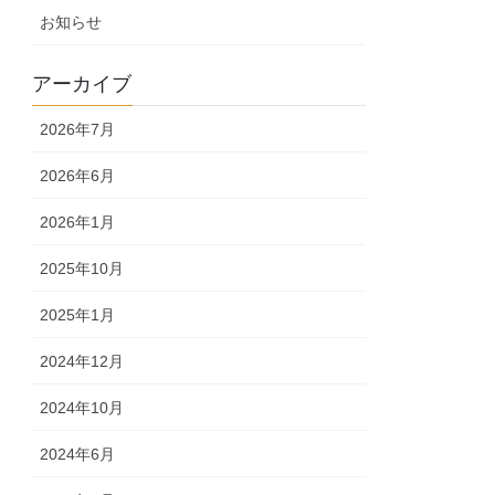
お知らせ
アーカイブ
2026年7月
2026年6月
2026年1月
2025年10月
2025年1月
2024年12月
2024年10月
2024年6月