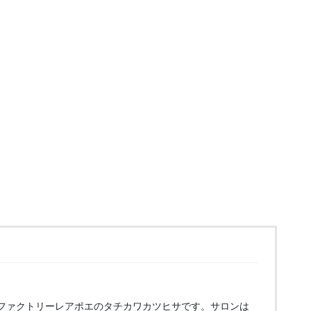
ファクトリーレアポエのタチカワカツヒサです。サロンは