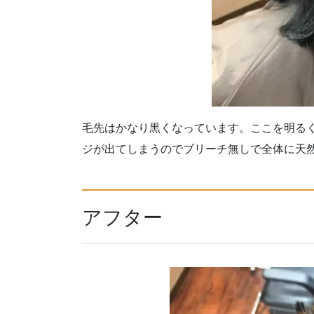
毛先はかなり黒くなっています。ここを明る
ジが出てしまうのでブリーチ無しで全体に天
アフター