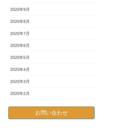
2020年9月
2020年8月
2020年7月
2020年6月
2020年5月
2020年4月
2020年3月
2020年2月
お問い合わせ