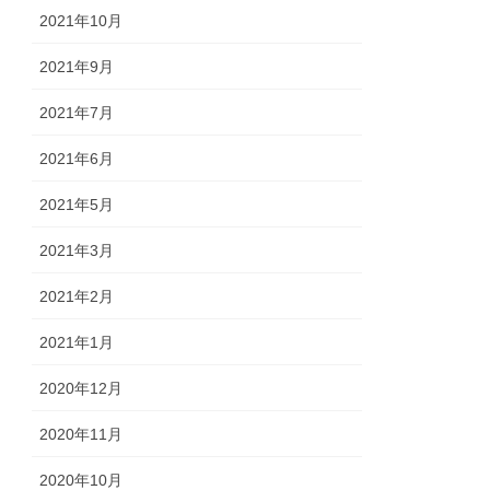
2021年10月
2021年9月
2021年7月
2021年6月
2021年5月
2021年3月
2021年2月
2021年1月
2020年12月
2020年11月
2020年10月