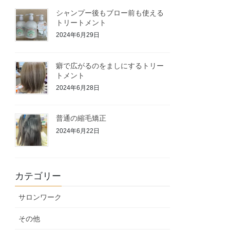
シャンプー後もブロー前も使える
トリートメント
2024年6月29日
癖で広がるのをましにするトリー
トメント
2024年6月28日
普通の縮毛矯正
2024年6月22日
カテゴリー
サロンワーク
その他