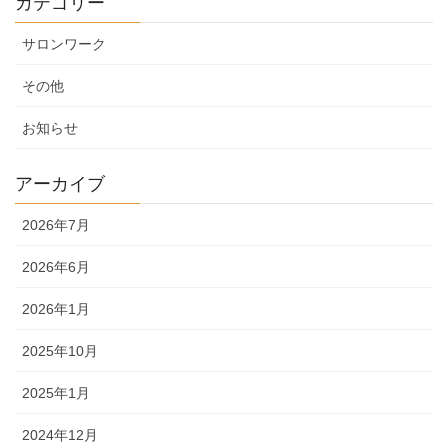
カテゴリー
サロンワーク
その他
お知らせ
アーカイブ
2026年7月
2026年6月
2026年1月
2025年10月
2025年1月
2024年12月