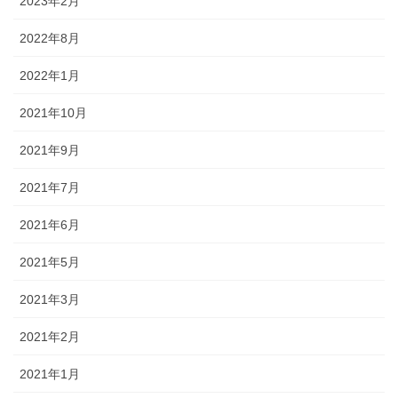
2023年2月
2022年8月
2022年1月
2021年10月
2021年9月
2021年7月
2021年6月
2021年5月
2021年3月
2021年2月
2021年1月