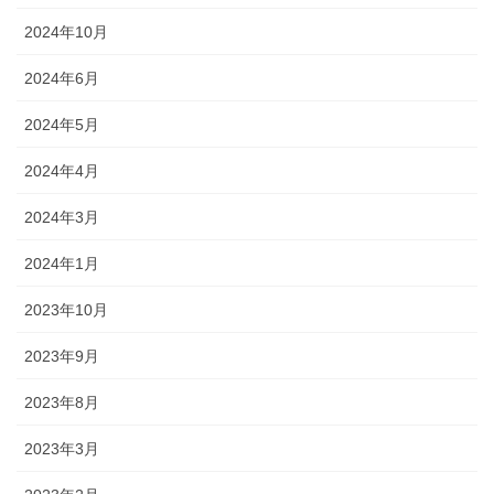
2024年10月
2024年6月
2024年5月
2024年4月
2024年3月
2024年1月
2023年10月
2023年9月
2023年8月
2023年3月